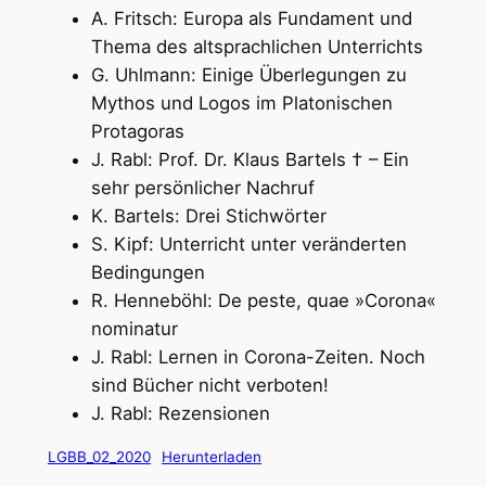
A. Fritsch: Europa als Fundament und
Thema des altsprachlichen Unterrichts
G. Uhlmann: Einige Überlegungen zu
Mythos und Logos im Platonischen
Protagoras
J. Rabl: Prof. Dr. Klaus Bartels † – Ein
sehr persönlicher Nachruf
K. Bartels: Drei Stichwörter
S. Kipf: Unterricht unter veränderten
Bedingungen
R. Henneböhl: De peste, quae »Corona«
nominatur
J. Rabl: Lernen in Corona-Zeiten. Noch
sind Bücher nicht verboten!
J. Rabl: Rezensionen
LGBB_02_2020
Herunterladen