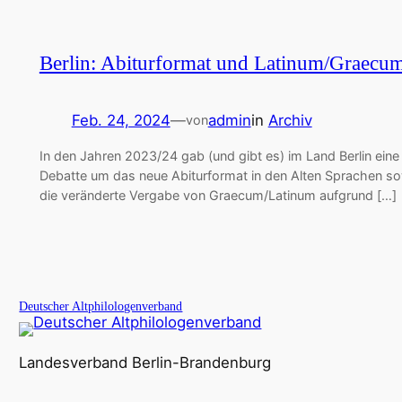
Berlin: Abiturformat und Latinum/Graecu
Feb. 24, 2024
—
admin
in
Archiv
von
In den Jahren 2023/24 gab (und gibt es) im Land Berlin eine
Debatte um das neue Abiturformat in den Alten Sprachen s
die veränderte Vergabe von Graecum/Latinum aufgrund […]
Deutscher Altphilologenverband
Landesverband Berlin-Brandenburg