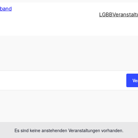
LGBB
Veranstal
Ve
Es sind keine anstehenden Veranstaltungen vorhanden.