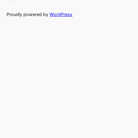
Proudly powered by
WordPress