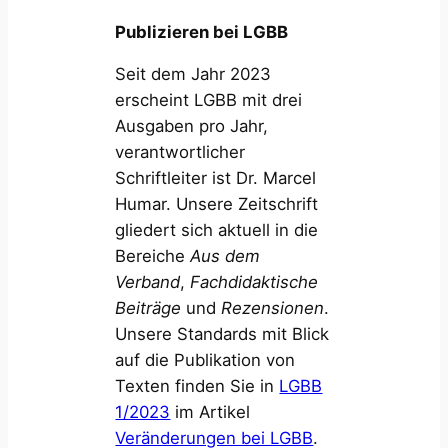
Publizieren bei LGBB
Seit dem Jahr 2023
erscheint LGBB mit drei
Ausgaben pro Jahr,
verantwortlicher
Schriftleiter ist Dr. Marcel
Humar. Unsere Zeitschrift
gliedert sich aktuell in die
Bereiche
Aus dem
Verband
,
Fachdidaktische
Beiträge
und
Rezensionen
.
Unsere Standards mit Blick
auf die Publikation von
Texten finden Sie in
LGBB
1/2023
im Artikel
Veränderungen bei LGBB
.