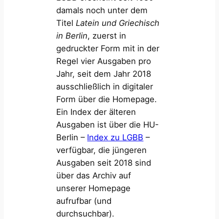
damals noch unter dem
Titel
Latein und Griechisch
in Berlin
, zuerst in
gedruckter Form mit in der
Regel vier Ausgaben pro
Jahr, seit dem Jahr 2018
ausschließlich in digitaler
Form über die Homepage.
Ein Index der älteren
Ausgaben ist über die HU-
Berlin –
Index zu LGBB
–
verfügbar, die jüngeren
Ausgaben seit 2018 sind
über das Archiv auf
unserer Homepage
aufrufbar (und
durchsuchbar).