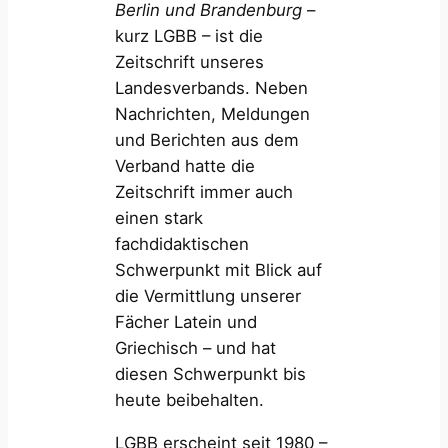
Berlin und Brandenburg
–
kurz LGBB – ist die
Zeitschrift unseres
Landesverbands. Neben
Nachrichten, Meldungen
und Berichten aus dem
Verband hatte die
Zeitschrift immer auch
einen stark
fachdidaktischen
Schwerpunkt mit Blick auf
die Vermittlung unserer
Fächer Latein und
Griechisch – und hat
diesen Schwerpunkt bis
heute beibehalten.
LGBB erscheint seit 1980 –