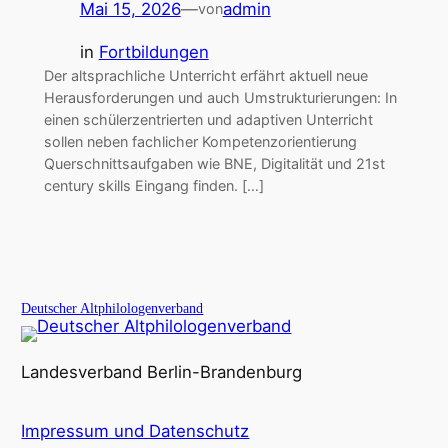
Mai 15, 2026
—
admin
von
in
Fortbildungen
Der altsprachliche Unterricht erfährt aktuell neue
Herausforderungen und auch Umstrukturierungen: In
einen schülerzentrierten und adaptiven Unterricht
sollen neben fachlicher Kompetenzorientierung
Querschnittsaufgaben wie BNE, Digitalität und 21st
century skills Eingang finden. […]
Deutscher Altphilologenverband
Landesverband Berlin-Brandenburg
Impressum und Datenschutz